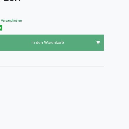
Versandkosten
e
In den Warenkorb