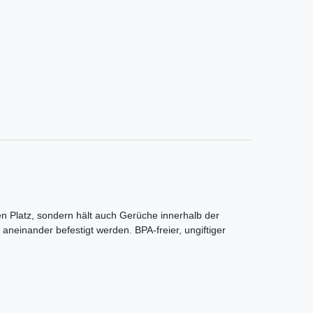
en Platz, sondern hält auch Gerüche innerhalb der
aneinander befestigt werden. BPA-freier, ungiftiger