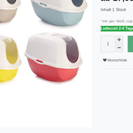
Inhalt
1
Stück
* inkl. ges. MwSt. zzgl.
Lieferzeit 2-4 Tag
Wunschliste