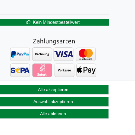
Kein Mindestbestellwert
Alle akzeptieren
Auswahl akzeptieren
Alle ablehnen
Kontakt
fen