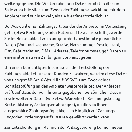
weitergegeben. Die Weitergabe Ihrer Daten erfolgt in diesem
Falle ausschließlich zum Zweck der Zahlungsabwicklung mit dem
Anbieter und nur insoweit, als sie hierfür erforderlich ist.
Bei Auswahl einer Zahlungsart, bei der der Anbieter in Vorleistung
geht (etwa Rechnungs- oder Ratenkauf bzw. Lastschrift), werden
Sie im Bestellablauf auch aufgefordert, bestimmte persönliche
Daten (Vor- und Nachname, Straße, Hausnummer, Postleitzahl,
Ort, Geburtsdatum, E-Mail-Adresse, Telefonnummer, ggf. Daten zu
einem alternativen Zahlungsmittel) anzugeben.
Um unser berechtigtes Interesse an der Feststellung der
Zahlungsfähigkeit unserer Kunden zu wahren, werden diese Daten
von uns gemäß Art. 6 Abs. 1 lit. f DSGVO zum Zweck einer
Bonitätsprüfung an den Anbieter weitergeleitet. Der Anbieter
prüft auf Basis der von Ihnen angegebenen persönlichen Daten
sowie weiterer Daten (wie etwa Warenkorb, Rechnungsbetrag,
Bestellhistorie, Zahlungserfahrungen), ob die von Ihnen
ausgewählte Zahlungsmöglichkeit im Hinblick auf Zahlungs-
und/oder Forderungsausfallrisiken gewährt werden kann.
Zur Entscheidung im Rahmen der Antragsprüfung können neben