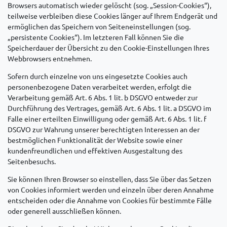
Browsers automatisch wieder gelöscht (sog. „Session-Cookies“),
teilweise verbleiben diese Cookies länger auf Ihrem Endgerät und
ermöglichen das Speichern von Seiteneinstellungen (sog.
„persistente Cookies“). Im letzteren Fall können Sie die
Speicherdauer der Übersicht zu den Cookie-Einstellungen Ihres
Webbrowsers entnehmen.
Sofern durch einzelne von uns eingesetzte Cookies auch
personenbezogene Daten verarbeitet werden, erfolgt die
Verarbeitung gemäß Art. 6 Abs. 1 lit. b DSGVO entweder zur
Durchführung des Vertrages, gemäß Art. 6 Abs. 1 lit. a DSGVO im
Falle einer erteilten Einwilligung oder gemäß Art. 6 Abs. 1 lit. f
DSGVO zur Wahrung unserer berechtigten Interessen an der
bestmöglichen Funktionalität der Website sowie einer
kundenfreundlichen und effektiven Ausgestaltung des
Seitenbesuchs.
Sie können Ihren Browser so einstellen, dass Sie über das Setzen
von Cookies informiert werden und einzeln über deren Annahme
entscheiden oder die Annahme von Cookies für bestimmte Fälle
oder generell ausschließen können.