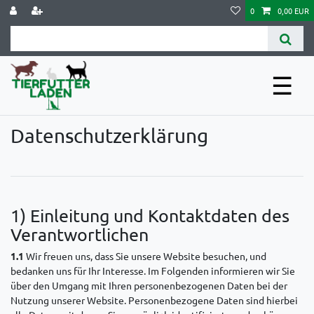
0
0,00 EUR
☰
Daten­schutz­erklärung
1) Einleitung und Kontaktdaten des
Verantwortlichen
1.1
Wir freuen uns, dass Sie unsere Website besuchen, und
bedanken uns für Ihr Interesse. Im Folgenden informieren wir Sie
über den Umgang mit Ihren personenbezogenen Daten bei der
Nutzung unserer Website. Personenbezogene Daten sind hierbei