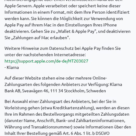
Apple-Servern. Apple verarbeitet oder speichert keine dieser
Informationen in einem Format, mit dem Ihre Person identifiziert
werden kann. Sie können die Möglichkeit zur Verwendung von
Apple Pay auf Ihrem Mac in den Einstellungen Ihres iPhone
deaktivieren. Gehen Sie zu „Wallet & Apple Pay", und deaktivieren
Sie „Zahlungen auf Mac erlauben".
Weitere Hinweise zum Datenschutz bei Apple Pay finden Sie
unter der nachstehenden Internetadresse:
https://support.apple.com
/de-de
/HT203027
- Klarna
Auf dieser Website stehen eine oder mehrere Online-
Zahlungsarten des folgenden Anbieters zur Verfügung: Klarna
Bank AB, Sveavägen 46, 111 34 Stockholm, Schweden
Bei Auswahl einer Zahlungsart des Anbieters, bei der Sie in
Vorleistung gehen (etwa Kreditkartenzahlung), werden an diesen
Ihre im Rahmen des Bestellvorgangs mitgeteilten Zahlungsdaten
(darunter Name, Anschrift, Bank- und Zahlkarteninformationen,
Währung und Transaktionsnummer) sowie Informationen über den
Inhalt Ihrer Bestellung gemäß Art. 6 Abs. 1 lit. b DSGVO