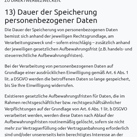
13) Dauer der Speicherung
personenbezogener Daten
Die Dauer der Speicherung von personenbezogenen Daten
bemisst sich anhand der jeweiligen Rechtsgrundlage, am
Verarbeitungszweck und – sofern einschlägig – zusätzlich anhand
der jeweiligen gesetzlichen Aufbewahrungsfrist (z.B. handels- und
steuerrechtliche Aufbewahrungsfristen).
Bei der Verarbeitung von personenbezogenen Daten auf
Grundlage einer ausdrücklichen Einwilligung gemäß Art. 6 Abs. 1
lit. a DSGVO werden die betroffenen Daten so lange gespeichert,
bis Sie Ihre Einwilligung widerrufen.
Existieren gesetzliche Aufbewahrungsfristen für Daten, die im
Rahmen rechtsgeschäftlicher bzw. rechtsgeschäftsähnlicher
Verpflichtungen auf der Grundlage von Art. 6 Abs. 1 lit. b DSGVO
verarbeitet werden, werden diese Daten nach Ablauf der
Aufbewahrungsfristen routinemäßig gelöscht, sofern sie nicht
mehr zur Vertragserfüllung oder Vertragsanbahnung erforderlich
sind und/oder unsererseits kein berechtigtes Interesse an der