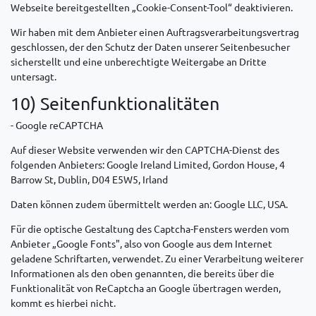
Webseite bereitgestellten „Cookie-Consent-Tool“ deaktivieren.
Wir haben mit dem Anbieter einen Auftragsverarbeitungsvertrag
geschlossen, der den Schutz der Daten unserer Seitenbesucher
sicherstellt und eine unberechtigte Weitergabe an Dritte
untersagt.
10) Seitenfunktionalitäten
- Google reCAPTCHA
Auf dieser Website verwenden wir den CAPTCHA-Dienst des
folgenden Anbieters: Google Ireland Limited, Gordon House, 4
Barrow St, Dublin, D04 E5W5, Irland
Daten können zudem übermittelt werden an: Google LLC, USA.
Für die optische Gestaltung des Captcha-Fensters werden vom
Anbieter „Google Fonts", also von Google aus dem Internet
geladene Schriftarten, verwendet. Zu einer Verarbeitung weiterer
Informationen als den oben genannten, die bereits über die
Funktionalität von ReCaptcha an Google übertragen werden,
kommt es hierbei nicht.