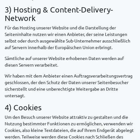
3) Hosting & Content-Delivery-
Network
Für das Hosting unserer Website und die Darstellung der
Seiteninhalte nutzen wir einen Anbieter, der seine Leistungen
selbst oder durch ausgewählte Sub-Unternehmer ausschließlich
auf Servern innerhalb der Europäischen Union erbringt.
Sämtliche auf unserer Website erhobenen Daten werden auf
diesen Servern verarbeitet.
Wir haben mit dem Anbieter einen Auftragsverarbeitungsvertrag
geschlossen, der den Schutz der Daten unserer Seitenbesucher
sicherstellt und eine unberechtigte Weitergabe an Dritte
untersagt.
4) Cookies
Um den Besuch unserer Website attraktiv zu gestalten und die
Nutzung bestimmter Funktionen zu ermöglichen, verwenden wir
Cookies, also kleine Textdateien, die auf Ihrem Endgerät abgelegt
werden. Teilweise werden diese Cookies nach Schließen des