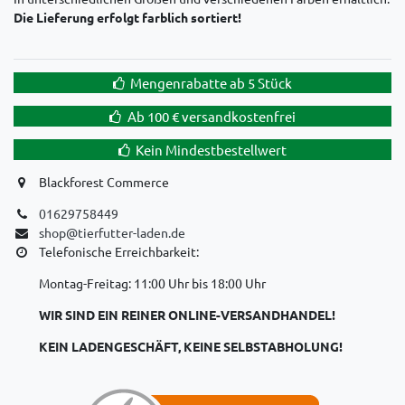
Die Lieferung erfolgt farblich sortiert!
Mengenrabatte ab 5 Stück
Ab 100 € versandkostenfrei
Kein Mindestbestellwert
Blackforest Commerce
01629758449
shop@tierfutter-laden.de
Telefonische Erreichbarkeit:
Montag-Freitag: 11:00 Uhr bis 18:00 Uhr
WIR SIND EIN REINER ONLINE-VERSANDHANDEL!
KEIN LADENGESCHÄFT, KEINE SELBSTABHOLUNG!