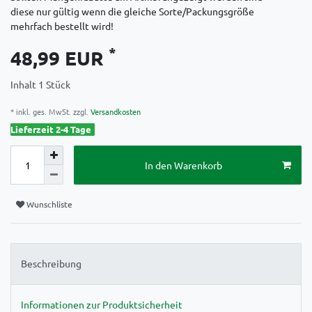
diese nur gültig wenn die gleiche Sorte/Packungsgröße
mehrfach bestellt wird!
*
48,99 EUR
Inhalt
1
Stück
* inkl. ges. MwSt. zzgl.
Versandkosten
Lieferzeit 2-4 Tage
In den Warenkorb
Wunschliste
Beschreibung
Informationen zur Produktsicherheit