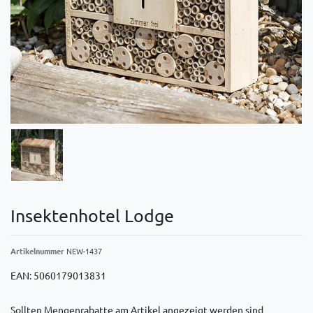
Insektenhotel Lodge
Artikelnummer
NEW-1437
EAN:
5060179013831
Sollten Mengenrabatte am Artikel angezeigt werden sind