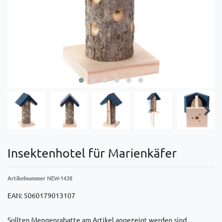
Insektenhotel für Marienkäfer
Artikelnummer
NEW-1438
EAN:
5060179013107
Sollten Mengenrabatte am Artikel angezeigt werden sind