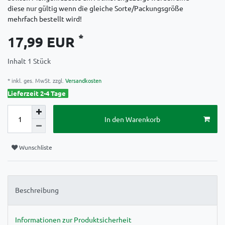
diese nur gültig wenn die gleiche Sorte/Packungsgröße
mehrfach bestellt wird!
*
17,99 EUR
Inhalt
1
Stück
* inkl. ges. MwSt. zzgl.
Versandkosten
Lieferzeit 2-4 Tage
In den Warenkorb
Wunschliste
Beschreibung
Informationen zur Produktsicherheit