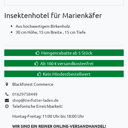
Insektenhotel für Marienkäfer
Aus hochwertigem Birkenholz
30 cm Höhe, 15 cm Breite , 15 cm Tiefe
Mengenrabatte ab 5 Stück
Ab 100 € versandkostenfrei
Kein Mindestbestellwert
Blackforest Commerce
01629758449
shop@tierfutter-laden.de
Telefonische Erreichbarkeit:
Montag-Freitag: 11:00 Uhr bis 18:00 Uhr
WIR SIND EIN REINER ONLINE-VERSANDHANDEL!