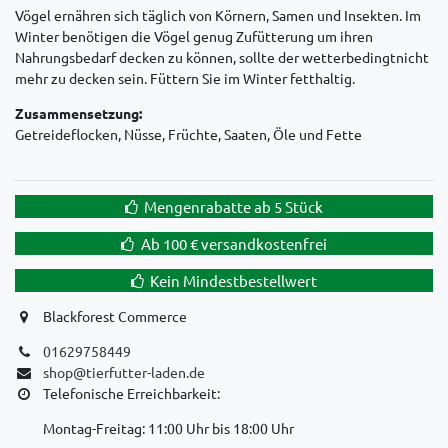
Vögel ernähren sich täglich von Körnern, Samen und Insekten. Im
Winter benötigen die Vögel genug Zufütterung um ihren
Nahrungsbedarf decken zu können, sollte der wetterbedingtnicht
mehr zu decken sein. Füttern Sie im Winter fetthaltig.
Zusammensetzung:
Getreideflocken, Nüsse, Früchte, Saaten, Öle und Fette
Mengenrabatte ab 5 Stück
Ab 100 € versandkostenfrei
Kein Mindestbestellwert
Blackforest Commerce
01629758449
shop@tierfutter-laden.de
Telefonische Erreichbarkeit:
Montag-Freitag: 11:00 Uhr bis 18:00 Uhr