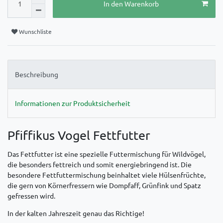
In den Warenkorb
Wunschliste
Beschreibung
Informationen zur Produktsicherheit
Pfiffikus Vogel Fettfutter
Das Fettfutter ist eine spezielle Futtermischung für Wildvögel,
die besonders fettreich und somit energiebringend ist. Die
besondere Fettfuttermischung beinhaltet viele Hülsenfrüchte,
die gern von Körnerfressern wie Dompfaff, Grünfink und Spatz
gefressen wird.
In der kalten Jahreszeit genau das Richtige!