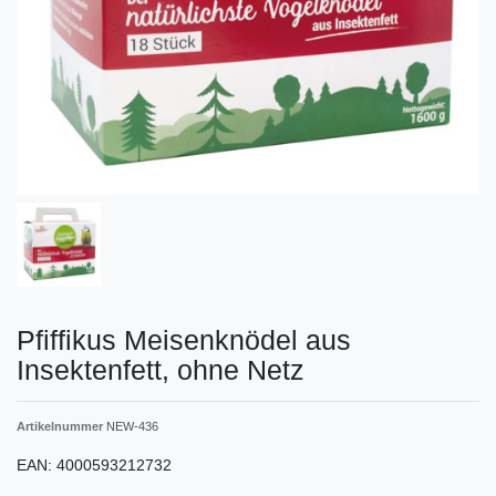
Pfiffikus Meisenknödel aus
Insektenfett, ohne Netz
Artikelnummer
NEW-436
EAN:
4000593212732