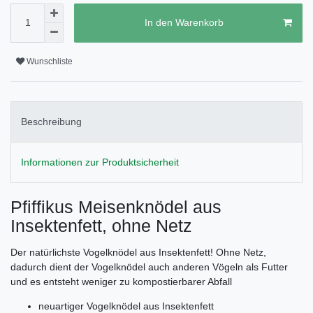
In den Warenkorb
Wunschliste
Beschreibung
Informationen zur Produktsicherheit
Pfiffikus Meisenknödel aus
Insektenfett, ohne Netz
Der natürlichste Vogelknödel aus Insektenfett! Ohne Netz,
dadurch dient der Vogelknödel auch anderen Vögeln als Futter
und es entsteht weniger zu kompostierbarer Abfall
neuartiger Vogelknödel aus Insektenfett