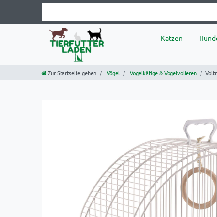
Katzen
Hund
Zur Startseite gehen
Vögel
Vogelkäfige & Vogelvolieren
Volt