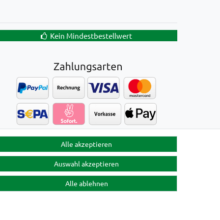
Kein Mindestbestellwert
Alle akzeptieren
Auswahl akzeptieren
Alle ablehnen
Kontakt
en