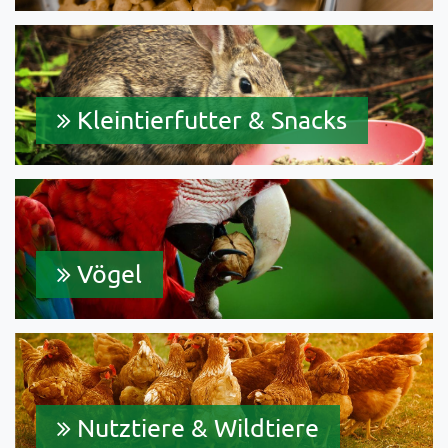
Kleintierfutter & Snacks
Vögel
Nutztiere & Wildtiere