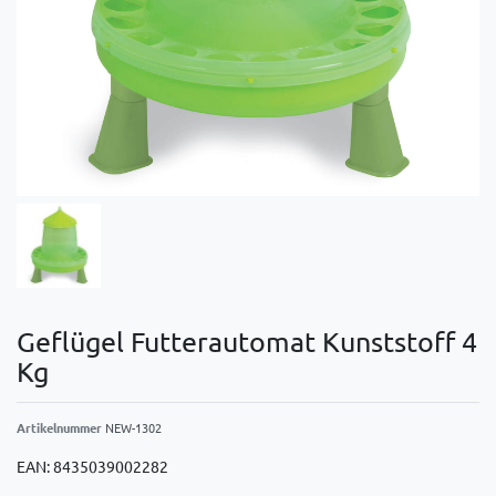
Geflügel Futterautomat Kunststoff 4
Kg
Artikelnummer
NEW-1302
EAN:
8435039002282