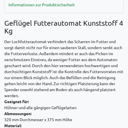
Informationen zur Produktsicherheit
Geflügel Futterautomat Kunststoff 4
Kg
Der Lochfutterautomat verhindert das Scharren im Futter und
sorgt damit nicht nur für einen sauberen Stall, sondern senkt auch
die Futterverluste. Außerdem mindert er auch das Picken im
verschmutzen Einstreu, da weniger Futter aus dem Automaten
gescharrt wird. Durch den hier verwendeten hochwertigen und
durchsichtigen Kunststoff ist die Kontrolle des Futtervorrates mit
nur einem Blick möglich. Auch das Befüllen und die Reinigung
gehen leicht von der Hand. Zur richtigen Platzierung kann der
Spender sowohl stehend am Boden als auch hängend platziert
werden.
Geeignet für:
Hühner und alle gängigen Geflügelarten
Abmessungen:
320 mm Durchmesser x 375 mm Höhe
Material: