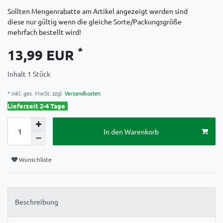
Sollten Mengenrabatte am Artikel angezeigt werden sind
diese nur gültig wenn die gleiche Sorte/Packungsgröße
mehrfach bestellt wird!
*
13,99 EUR
Inhalt
1
Stück
* inkl. ges. MwSt. zzgl.
Versandkosten
Lieferzeit 2-4 Tage
In den Warenkorb
Wunschliste
Beschreibung