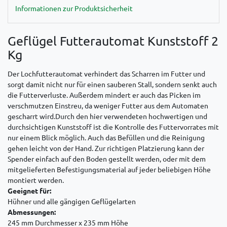
Informationen zur Produktsicherheit
Geflügel Futterautomat Kunststoff 2
Kg
Der Lochfutterautomat verhindert das Scharren im Futter und
sorgt damit nicht nur für einen sauberen Stall, sondern senkt auch
die Futterverluste. Außerdem mindert er auch das Picken im
verschmutzen Einstreu, da weniger Futter aus dem Automaten
gescharrt wird.
Durch den hier verwendeten hochwertigen und
durchsichtigen Kunststoff ist die Kontrolle des Futtervorrates mit
nur einem Blick möglich. Auch das Befüllen und die Reinigung
gehen leicht von der Hand. Zur richtigen Platzierung kann der
Spender einfach auf den Boden gestellt werden, oder mit dem
mitgelieferten Befestigungsmaterial auf jeder beliebigen Höhe
montiert werden.
Geeignet für:
Hühner und alle gängigen Geflügelarten
Abmessungen:
245 mm Durchmesser x 235 mm Höhe