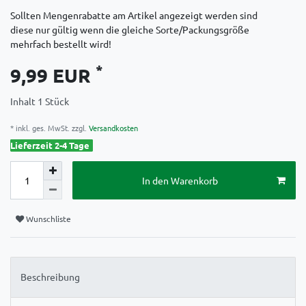
Sollten Mengenrabatte am Artikel angezeigt werden sind
diese nur gültig wenn die gleiche Sorte/Packungsgröße
mehrfach bestellt wird!
*
9,99 EUR
Inhalt
1
Stück
* inkl. ges. MwSt. zzgl.
Versandkosten
Lieferzeit 2-4 Tage
In den Warenkorb
Wunschliste
Beschreibung