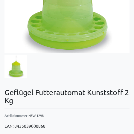
Geflügel Futterautomat Kunststoff 2
Kg
Artikelnummer
NEW-1298
EAN:
8435039000868