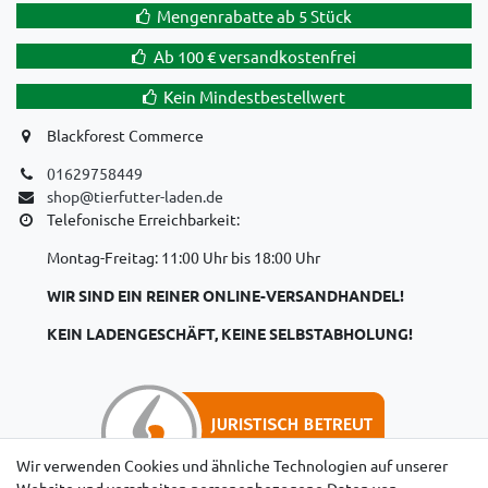
Mengenrabatte ab 5 Stück
Ab 100 € versandkostenfrei
Kein Mindestbestellwert
Blackforest Commerce
01629758449
shop@tierfutter-laden.de
Telefonische Erreichbarkeit:
Montag-Freitag: 11:00 Uhr bis 18:00 Uhr
WIR SIND EIN REINER ONLINE-VERSANDHANDEL!
KEIN LADENGESCHÄFT, KEINE SELBSTABHOLUNG!
Wir verwenden Cookies und ähnliche Technologien auf unserer