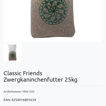
Classic Friends
Zwergkaninchenfutter 25kg
Artikelnummer
NEW-1205
EAN:
4250016801634