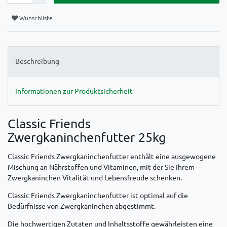
Wunschliste
Beschreibung
Informationen zur Produktsicherheit
Classic Friends
Zwergkaninchenfutter 25kg
Classic Friends Zwergkaninchenfutter enthält eine ausgewogene
Mischung an Nährstoffen und Vitaminen, mit der Sie Ihrem
Zwergkaninchen Vitalität und Lebensfreude schenken.
Classic Friends Zwergkaninchenfutter ist optimal auf die
Bedürfnisse von Zwergkaninchen abgestimmt.
Die hochwertigen Zutaten und Inhaltsstoffe gewährleisten eine