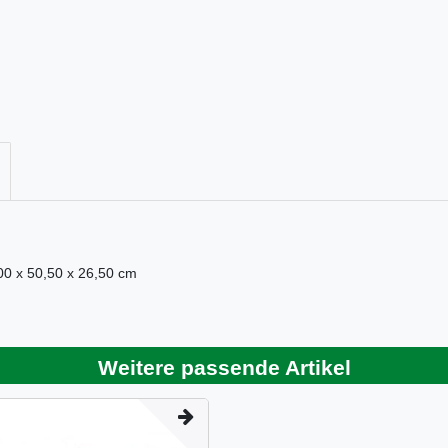
00 x 50,50 x 26,50 cm
Weitere passende Artikel