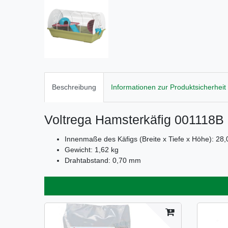
Beschreibung
Informationen zur Produktsicherheit
Voltrega Hamsterkäfig 001118B
Innenmaße des Käfigs (Breite x Tiefe x Höhe): 28,
Gewicht: 1,62 kg
Drahtabstand: 0,70 mm