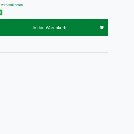
Versandkosten
e
In den Warenkorb