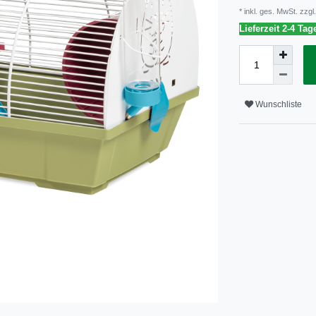
* inkl. ges. MwSt. zzgl.
Lieferzeit 2-4 Tag
Wunschliste