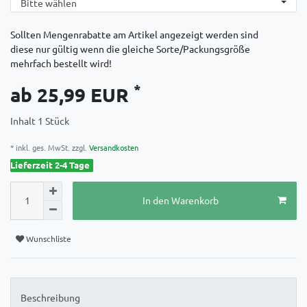
Sollten Mengenrabatte am Artikel angezeigt werden sind
diese nur gültig wenn die gleiche Sorte/Packungsgröße
mehrfach bestellt wird!
*
ab 25,99 EUR
Inhalt
1
Stück
* inkl. ges. MwSt. zzgl.
Versandkosten
Lieferzeit 2-4 Tage
In den Warenkorb
Wunschliste
Beschreibung