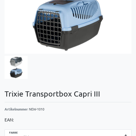
Trixie Transportbox Capri III
Artikelnummer
NEW-1010
EAN:
FARBE