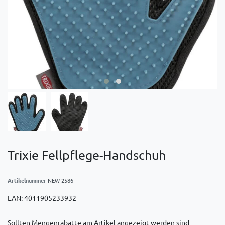
Trixie Fellpflege-Handschuh
Artikelnummer
NEW-2586
EAN:
4011905233932
Sollten Mengenrabatte am Artikel angezeigt werden sind