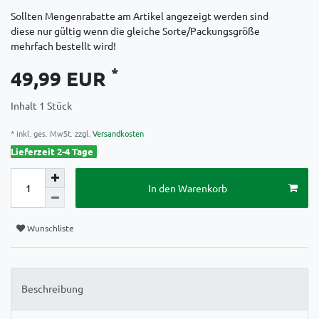
Sollten Mengenrabatte am Artikel angezeigt werden sind
diese nur gültig wenn die gleiche Sorte/Packungsgröße
mehrfach bestellt wird!
*
49,99 EUR
Inhalt
1
Stück
* inkl. ges. MwSt. zzgl.
Versandkosten
Lieferzeit 2-4 Tage
In den Warenkorb
Wunschliste
Beschreibung