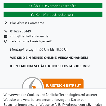
Ab 100 € versandkostenfrei
Kein Mindestbestellwert
Blackforest Commerce
01629758449
shop@tierfutter-laden.de
Telefonische Erreichbarkeit:
Montag-Freitag: 11:00 Uhr bis 18:00 Uhr
WIR SIND EIN REINER ONLINE-VERSANDHANDEL!
KEIN LADENGESCHÄFT, KEINE SELBSTABHOLUNG!
Wir verwenden Cookies und ähnliche Technologien auf unserer
Website und verarbeiten personenbezogene Daten von
Besucher:innen unserer Webseite (z.B. IP-Adresse), um z.B. Inhalte