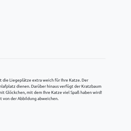
 die Liegeplätze extra weich für Ihre Katze. Der
chlafplatz dienen. Darüber hinaus verfügt der Kratzbaum
mit Glöckchen, mit dem Ihre Katze viel Spaß haben wird!
cht von der Abbildung abweichen.