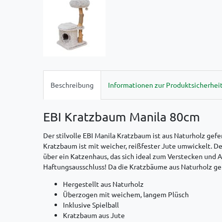
Beschreibung
Informationen zur Produktsicherhei
EBI Kratzbaum Manila 80cm
Der stilvolle EBI Manila Kratzbaum ist aus Naturholz gef
Kratzbaum ist mit weicher, reißfester Jute umwickelt. De
über ein Katzenhaus, das sich ideal zum Verstecken und A
Haftungsausschluss! Da die Kratzbäume aus Naturholz gefe
Hergestellt aus Naturholz
Überzogen mit weichem, langem Plüsch
Inklusive Spielball
Kratzbaum aus Jute