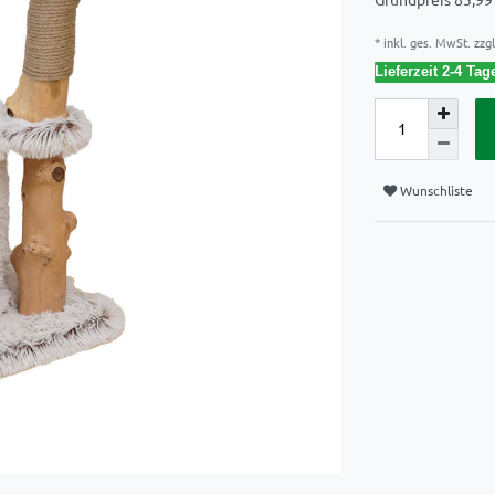
* inkl. ges. MwSt. zzgl
Lieferzeit 2-4 Tag
Wunschliste