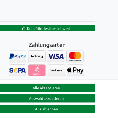
Kein Mindestbestellwert
Alle akzeptieren
Auswahl akzeptieren
Alle ablehnen