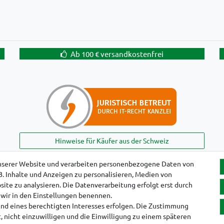
Ab 100 € versandkostenfrei
Hinweise für Käufer aus der Schweiz
nserer Website und verarbeiten personenbezogene Daten von
B. Inhalte und Anzeigen zu personalisieren, Medien von
ite zu analysieren. Die Datenverarbeitung erfolgt erst durch
e wir in den Einstellungen benennen.
und eines berechtigten Interesses erfolgen. Die Zustimmung
, nicht einzuwilligen und die Einwilligung zu einem späteren