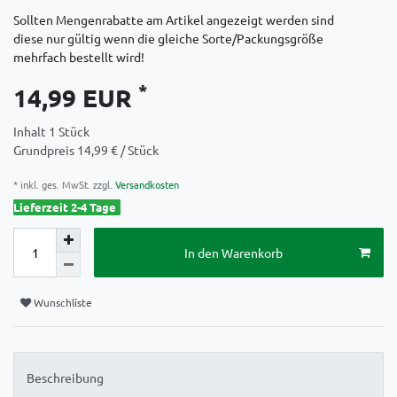
Sollten Mengenrabatte am Artikel angezeigt werden sind
diese nur gültig wenn die gleiche Sorte/Packungsgröße
mehrfach bestellt wird!
*
14,99 EUR
Inhalt
1
Stück
Grundpreis
14,99 € / Stück
* inkl. ges. MwSt. zzgl.
Versandkosten
Lieferzeit 2-4 Tage
In den Warenkorb
Wunschliste
Beschreibung