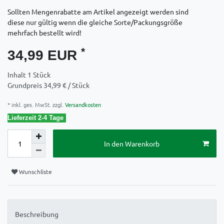
Sollten Mengenrabatte am Artikel angezeigt werden sind
diese nur gültig wenn die gleiche Sorte/Packungsgröße
mehrfach bestellt wird!
*
34,99 EUR
Inhalt
1
Stück
Grundpreis
34,99 € / Stück
* inkl. ges. MwSt. zzgl.
Versandkosten
Lieferzeit 2-4 Tage
In den Warenkorb
Wunschliste
Beschreibung