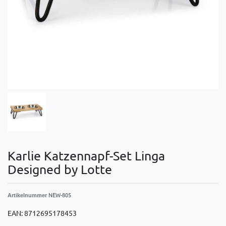
Karlie Katzennapf-Set Linga
Designed by Lotte
NEW-805
Artikelnummer
EAN:
8712695178453