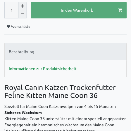
In den Warenkorb
Wunschliste
Beschreibung
Informationen zur Produktsicherheit
Royal Canin Katzen Trockenfutter
Feline Kitten Maine Coon 36
Speziell für Maine Coon Katzenwelpen von 4 bis 15 Monaten
Sicheres Wachstum
Kitten Maine Coon 36 unterstützt mit einem speziell angepassten
Energiegehalt ein harmonisches Wachstum des Maine Coon-
Welpen während der gesamten Wachstumsphase.