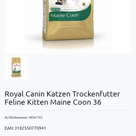
Royal Canin Katzen Trockenfutter
Feline Kitten Maine Coon 36
Artikelnummer
NEW-192
EAN:
3182550770941