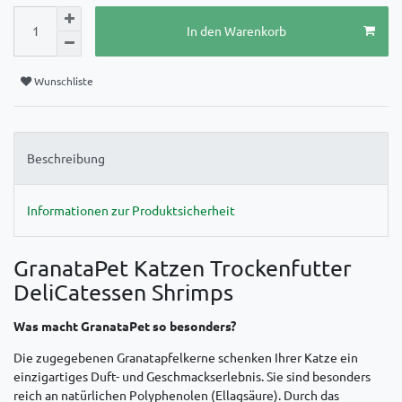
In den Warenkorb
Wunschliste
Beschreibung
Informationen zur Produktsicherheit
GranataPet Katzen Trockenfutter
DeliCatessen Shrimps
Was macht GranataPet so besonders?
Die zugegebenen Granatapfelkerne schenken Ihrer Katze ein
einzigartiges Duft- und Geschmackserlebnis. Sie sind besonders
reich an natürlichen Polyphenolen (Ellagsäure). Durch das