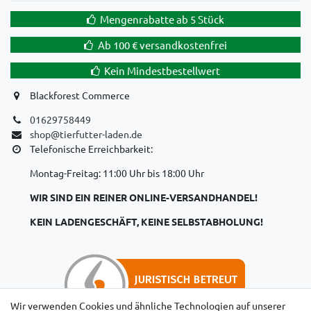
Mengenrabatte ab 5 Stück
Ab 100 € versandkostenfrei
Kein Mindestbestellwert
Blackforest Commerce
01629758449
shop@tierfutter-laden.de
Telefonische Erreichbarkeit:
Montag-Freitag: 11:00 Uhr bis 18:00 Uhr
WIR SIND EIN REINER ONLINE-VERSANDHANDEL!
KEIN LADENGESCHÄFT, KEINE SELBSTABHOLUNG!
Wir verwenden Cookies und ähnliche Technologien auf unserer