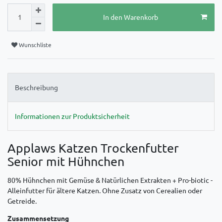
In den Warenkorb
Wunschliste
Beschreibung
Informationen zur Produktsicherheit
Applaws Katzen Trockenfutter
Senior mit Hühnchen
80% Hühnchen mit Gemüse & Natürlichen Extrakten + Pro-biotic -
Alleinfutter für ältere Katzen. Ohne Zusatz von Cerealien oder
Getreide.
Zusammensetzung