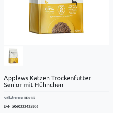
Applaws Katzen Trockenfutter
Senior mit Hühnchen
Artikelnummer
NEW-157
EAN:
5060333435806