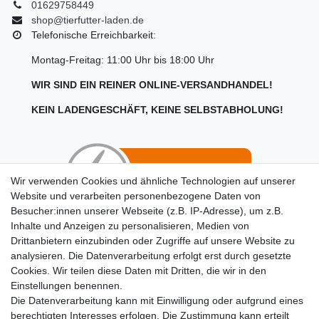
01629758449
shop@tierfutter-laden.de
Telefonische Erreichbarkeit:
Montag-Freitag: 11:00 Uhr bis 18:00 Uhr
WIR SIND EIN REINER ONLINE-VERSANDHANDEL!
KEIN LADENGESCHÄFT, KEINE SELBSTABHOLUNG!
Wir verwenden Cookies und ähnliche Technologien auf unserer
Website und verarbeiten personenbezogene Daten von
Besucher:innen unserer Webseite (z.B. IP-Adresse), um z.B.
Inhalte und Anzeigen zu personalisieren, Medien von
Hinweise für Käufer aus der Schweiz
Drittanbietern einzubinden oder Zugriffe auf unsere Website zu
analysieren. Die Datenverarbeitung erfolgt erst durch gesetzte
Cookies. Wir teilen diese Daten mit Dritten, die wir in den
Einstellungen benennen.
Die Datenverarbeitung kann mit Einwilligung oder aufgrund eines
berechtigten Interesses erfolgen. Die Zustimmung kann erteilt