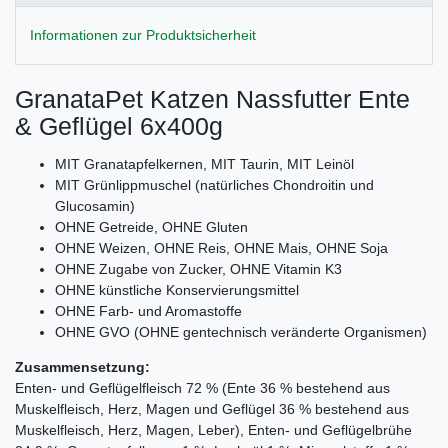
Informationen zur Produktsicherheit
GranataPet Katzen Nassfutter Ente
& Geflügel 6x400g
MIT Granatapfelkernen, MIT Taurin, MIT Leinöl
MIT Grünlippmuschel (natürliches Chondroitin und
Glucosamin)
OHNE Getreide, OHNE Gluten
OHNE Weizen, OHNE Reis, OHNE Mais, OHNE Soja
OHNE Zugabe von Zucker, OHNE Vitamin K3
OHNE künstliche Konservierungsmittel
OHNE Farb- und Aromastoffe
OHNE GVO (OHNE gentechnisch veränderte Organismen)
Zusammensetzung:
Enten- und Geflügelfleisch 72 % (Ente 36 % bestehend aus
Muskelfleisch, Herz, Magen und Geflügel 36 % bestehend aus
Muskelfleisch, Herz, Magen, Leber), Enten- und Geflügelbrühe