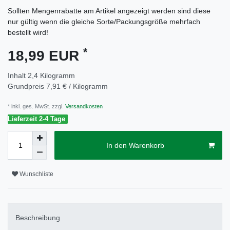
Sollten Mengenrabatte am Artikel angezeigt werden sind diese
nur gültig wenn die gleiche Sorte/Packungsgröße mehrfach
bestellt wird!
*
18,99 EUR
Inhalt
2,4
Kilogramm
Grundpreis
7,91 € / Kilogramm
* inkl. ges. MwSt. zzgl.
Versandkosten
Lieferzeit 2-4 Tage
In den Warenkorb
Wunschliste
Beschreibung