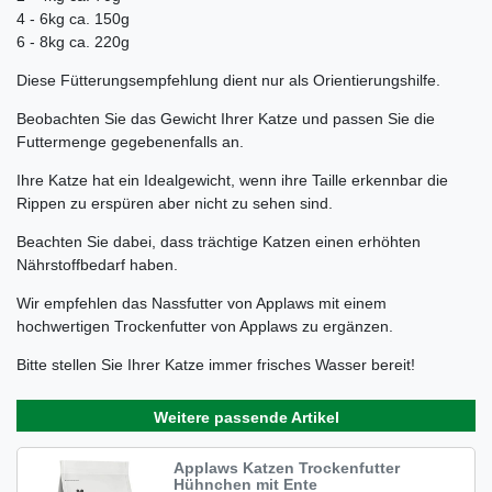
4 - 6kg ca. 150g
6 - 8kg ca. 220g
Diese Fütterungsempfehlung dient nur als Orientierungshilfe.
Beobachten Sie das Gewicht Ihrer Katze und passen Sie die
Futtermenge gegebenenfalls an.
Ihre Katze hat ein Idealgewicht, wenn ihre Taille erkennbar die
Rippen zu erspüren aber nicht zu sehen sind.
Beachten Sie dabei, dass trächtige Katzen einen erhöhten
Nährstoffbedarf haben.
Wir empfehlen das Nassfutter von Applaws mit einem
hochwertigen Trockenfutter von Applaws zu ergänzen.
Bitte stellen Sie Ihrer Katze immer frisches Wasser bereit!
Weitere passende Artikel
Applaws Katzen Trockenfutter
Hühnchen mit Ente