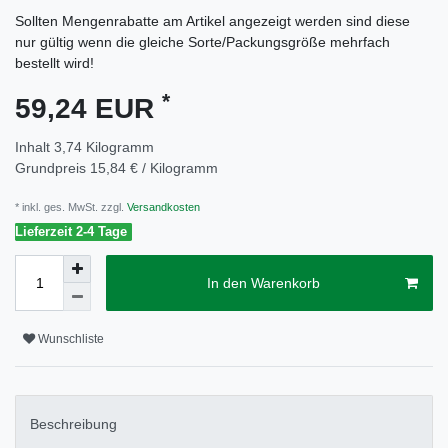
Sollten Mengenrabatte am Artikel angezeigt werden sind diese
nur gültig wenn die gleiche Sorte/Packungsgröße mehrfach
bestellt wird!
*
59,24 EUR
Inhalt
3,74
Kilogramm
Grundpreis
15,84 € / Kilogramm
* inkl. ges. MwSt. zzgl.
Versandkosten
Lieferzeit 2-4 Tage
In den Warenkorb
Wunschliste
Beschreibung