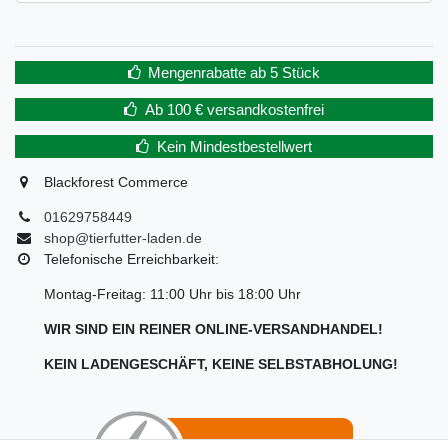
Mengenrabatte ab 5 Stück
Ab 100 € versandkostenfrei
Kein Mindestbestellwert
Blackforest Commerce
01629758449
shop@tierfutter-laden.de
Telefonische Erreichbarkeit:
Montag-Freitag: 11:00 Uhr bis 18:00 Uhr
WIR SIND EIN REINER ONLINE-VERSANDHANDEL!
KEIN LADENGESCHÄFT, KEINE SELBSTABHOLUNG!