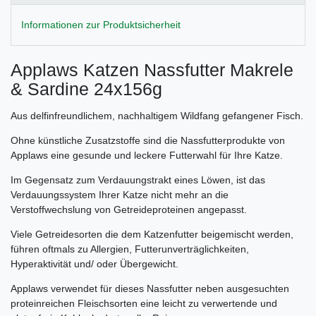
Informationen zur Produktsicherheit
Applaws Katzen Nassfutter Makrele
& Sardine 24x156g
Aus delfinfreundlichem, nachhaltigem Wildfang gefangener Fisch.
Ohne künstliche Zusatzstoffe sind die Nassfutterprodukte von
Applaws eine gesunde und leckere Futterwahl für Ihre Katze.
Im Gegensatz zum Verdauungstrakt eines Löwen, ist das
Verdauungssystem Ihrer Katze nicht mehr an die
Verstoffwechslung von Getreideproteinen angepasst.
Viele Getreidesorten die dem Katzenfutter beigemischt werden,
führen oftmals zu Allergien, Futterunverträglichkeiten,
Hyperaktivität und/ oder Übergewicht.
Applaws verwendet für dieses Nassfutter neben ausgesuchten
proteinreichen Fleischsorten eine leicht zu verwertende und