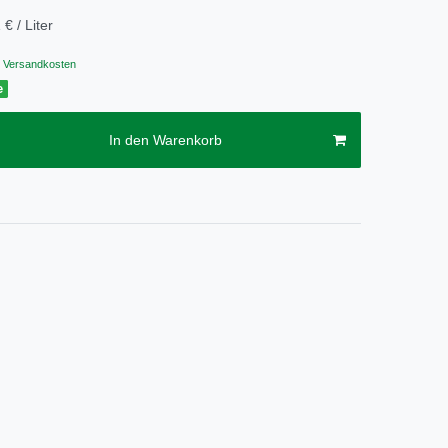
 € / Liter
Versandkosten
e
In den Warenkorb