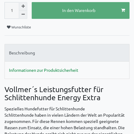
In den Warenkorb
Wunschliste
Beschreibung
Informationen zur Produktsicherheit
Vollmer´s Leistungsfutter für
Schlittenhunde Energy Extra
Spezielles Hundefutter für Schlittenhunde
Schlittenhunde haben in vielen Ländern der Welt an Popularität
zugenommen. Für diese Rennen kommen speziell geeignete
Rassen zum Einsatz, die einer hohen Belastung standhalten. Die
Belastung der Hunde ergibt sich nicht nur aus der eigentlichen