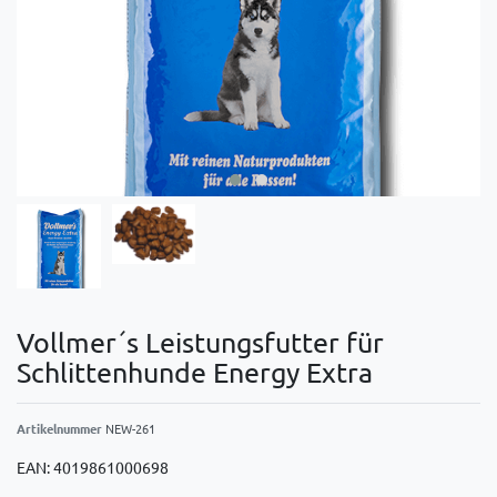
Vollmer´s Leistungsfutter für
Schlittenhunde Energy Extra
Artikelnummer
NEW-261
EAN:
4019861000698