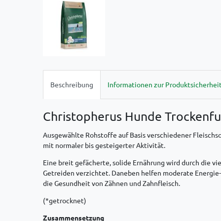
Beschreibung
Informationen zur Produktsicherhei
Christopherus Hunde Trockenfu
Ausgewählte Rohstoffe auf Basis verschiedener Fleischs
mit normaler bis gesteigerter Aktivität.
Eine breit gefächerte, solide Ernährung wird durch die 
Getreiden verzichtet. Daneben helfen moderate Energie-
die Gesundheit von Zähnen und Zahnfleisch.
(*getrocknet)
Zusammensetzung