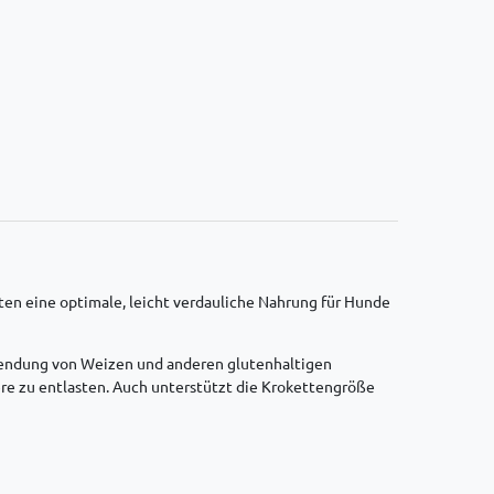
en eine optimale, leicht verdauliche Nahrung für Hunde
erwendung von Weizen und anderen glutenhaltigen
re zu entlasten. Auch unterstützt die Krokettengröße