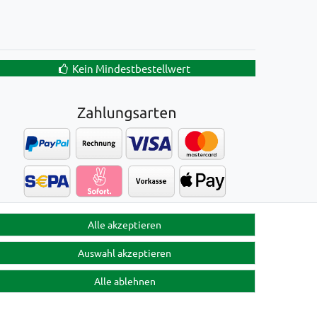
Kein Mindestbestellwert
Alle akzeptieren
Auswahl akzeptieren
Alle ablehnen
Kontakt
en