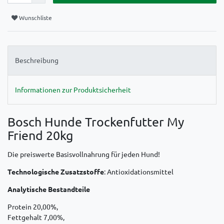
Wunschliste
Beschreibung
Informationen zur Produktsicherheit
Bosch Hunde Trockenfutter My
Friend 20kg
Die preiswerte Basisvollnahrung für jeden Hund!
Technologische Zusatzstoffe
: Antioxidationsmittel
Analytische Bestandteile
Protein 20,00%,
Fettgehalt 7,00%,