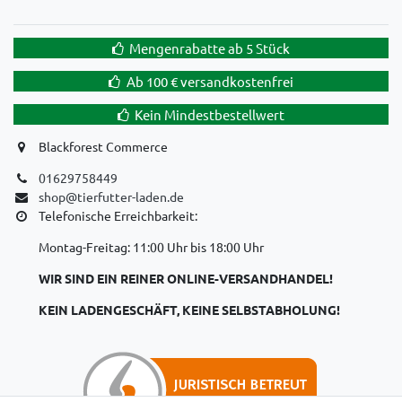
Mengenrabatte ab 5 Stück
Ab 100 € versandkostenfrei
Kein Mindestbestellwert
Blackforest Commerce
01629758449
shop@tierfutter-laden.de
Telefonische Erreichbarkeit:
Montag-Freitag: 11:00 Uhr bis 18:00 Uhr
WIR SIND EIN REINER ONLINE-VERSANDHANDEL!
KEIN LADENGESCHÄFT, KEINE SELBSTABHOLUNG!