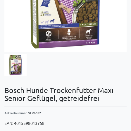
Bosch Hunde Trockenfutter Maxi
Senior Geflügel, getreidefrei
Artikelnummer
NEW-622
EAN:
4015598013758