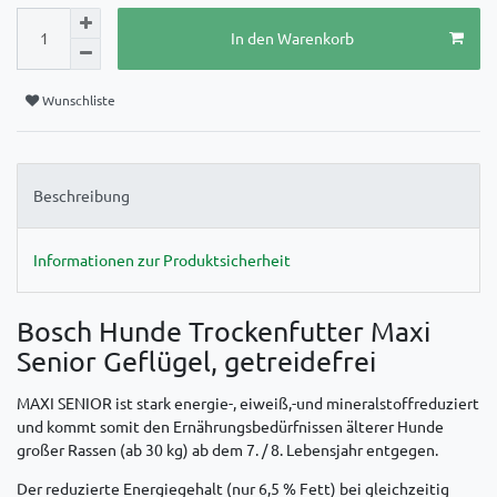
In den Warenkorb
Wunschliste
Beschreibung
Informationen zur Produktsicherheit
Bosch Hunde Trockenfutter Maxi
Senior Geflügel, getreidefrei
MAXI SENIOR ist stark energie-, eiweiß,-und mineralstoffreduziert
und kommt somit den Ernährungsbedürfnissen älterer Hunde
großer Rassen (ab 30 kg) ab dem 7. / 8. Lebensjahr entgegen.
Der reduzierte Energiegehalt (nur 6,5 % Fett) bei gleichzeitig