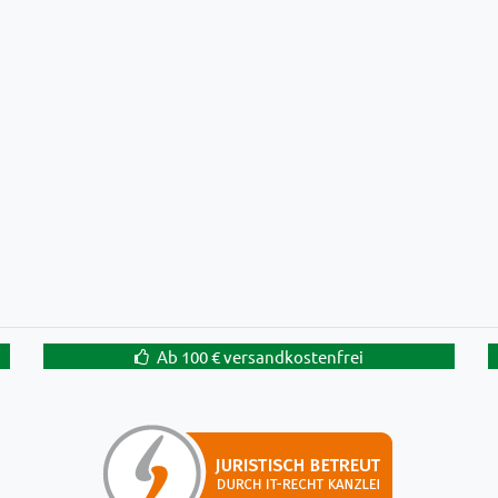
Ab 100 € versandkostenfrei