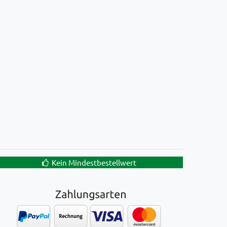
Kein Mindestbestellwert