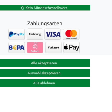
Kein Mindestbestellwert
Alle akzeptieren
Auswahl akzeptieren
Alle ablehnen
Kontakt
en