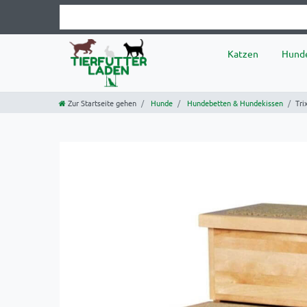
Katzen
Hund
Zur Startseite gehen
Hunde
Hundebetten & Hundekissen
Tri