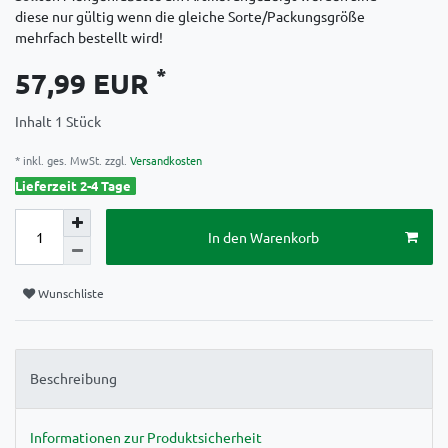
diese nur gültig wenn die gleiche Sorte/Packungsgröße
mehrfach bestellt wird!
*
57,99 EUR
Inhalt
1
Stück
* inkl. ges. MwSt. zzgl.
Versandkosten
Lieferzeit 2-4 Tage
In den Warenkorb
Wunschliste
Beschreibung
Informationen zur Produktsicherheit