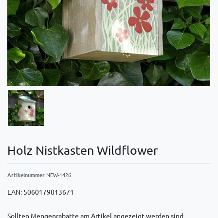
Holz Nistkasten Wildflower
Artikelnummer
NEW-1426
EAN:
5060179013671
Sollten Mengenrabatte am Artikel angezeigt werden sind