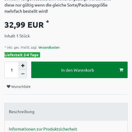
diese nur gültig wenn die gleiche Sorte/Packungsgröße
mehrfach bestellt wird!
*
32,99 EUR
Inhalt
1
Stück
* inkl. ges. MwSt. zzgl.
Versandkosten
Lieferzeit 2-4 Tage
In den Warenkorb
Wunschliste
Beschreibung
Informationen zur Produktsicherheit