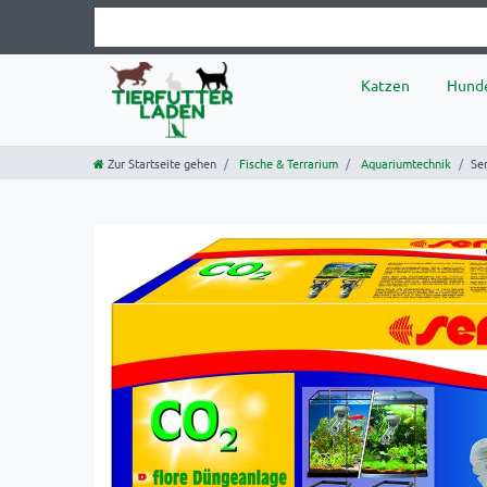
Katzen
Hund
Zur Startseite gehen
Fische & Terrarium
Aquariumtechnik
Se