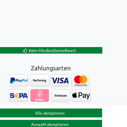
Kein Mindestbestellwert
Alle akzeptieren
Auswahl akzeptieren